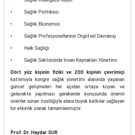
• Sağlık Politikası
• Sağlık Ekonomisi
• Sağlık Profesyonellerinin Örgütsel Davranışı
• Halk Sağlığı
• Sağlık Sektöründe İnsan Kaynakları Yönetimi
Dört yüz kişinin fiziki ve 200 kişinin çevrimiçi
katılımıyla kongre sağlık yönetimi alanında yaşanan
güncel gelişmeleri her açıdan ortaya koyan ve
gelecekte yapılması gerekenler konusunda önemli
öneriler sunan özelliğiyle alana büyük katkılar sağlayan
bir etkinlik olarak tamamlanmıştır.
Prof. Dr. Haydar SUR