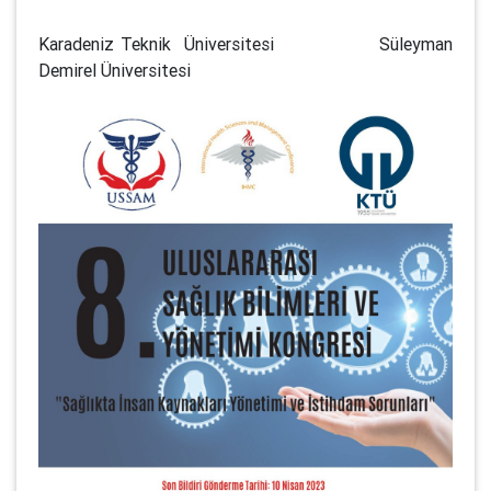
Karadeniz Teknik Üniversitesi Süleyman
Demirel Üniversitesi