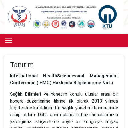
Tanıtım
International HealthSciencesand Management
Conference (IHMC) Hakkında Bilgilendirme Notu
Sağlık Bilimleri ve Yönetim konulu uluslar arası bir
kongre düzenlenme fikrine ilk olarak 2013 yılında
İngiltere’de katıldığım bir sağlık yönetimi kongresinde
sahip oldum. Daha sonra alandaki bazı hocalarımızla
yaptığımız istişarelerde böyle bir kongreye ihtiyaç