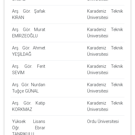
Arş. Gör. Şafak
Karadeniz Teknik
KIRAN
Üniversitesi
Arş. Gör. Murat
Karadeniz Teknik
EMİRZEOĞLU
Üniversitesi
Arş. Gör. Ahmet
Karadeniz Teknik
YEŞİLDAĞ
Üniversitesi
Arş. Gör. Ferit
Karadeniz Teknik
SEVİM
Üniversitesi
Arş. Gör. Nurdan
Karadeniz Teknik
Tuğçe GÜNAL
Üniversitesi
Arş. Gör. Katip
Karadeniz Teknik
KORKMAZ
Üniversitesi
Yüksek Lisans
Ordu Üniversitesi
Öğr. Ebrar
TANRIKULU